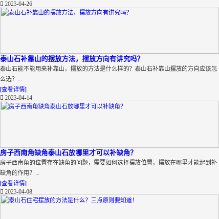
2023-04-26
泰山石补靠山的摆放方法，摆放方向有讲究吗？
泰山石能不能用来补靠山，摆放的方法是什么样的？泰山石补靠山摆放的方向应该怎
么选？...
[查看详情]
2023-04-14
房子西南角缺角泰山石放哪里才可以补缺角？
房子西南角的位置存在缺角的问题，需要如何选择摆放位置，摆放在哪里才能起到补
缺角的作用？...
[查看详情]
2023-04-08