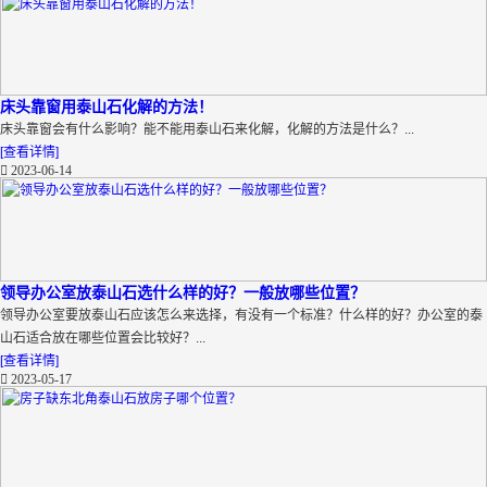
床头靠窗用泰山石化解的方法！
床头靠窗会有什么影响？能不能用泰山石来化解，化解的方法是什么？...
[查看详情]
2023-06-14
领导办公室放泰山石选什么样的好？一般放哪些位置？
领导办公室要放泰山石应该怎么来选择，有没有一个标准？什么样的好？办公室的泰
山石适合放在哪些位置会比较好？...
[查看详情]
2023-05-17