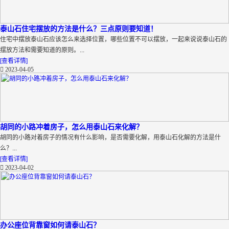
泰山石住宅摆放的方法是什么？三点原则要知道！
住宅中摆放泰山石应该怎么来选择位置，哪些位置不可以摆放，一起来说说泰山石的
摆放方法和需要知道的原则。...
[查看详情]
2023-04-05
胡同的小路冲着房子，怎么用泰山石来化解？
胡同的小路对着房子的情况有什么影响，是否需要化解，用泰山石化解的方法是什
么？...
[查看详情]
2023-04-02
办公座位背靠窗如何请泰山石？