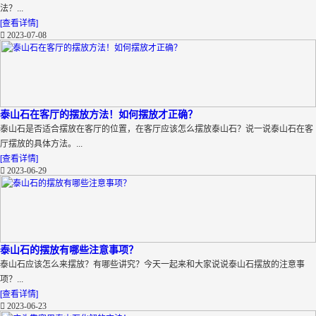
法？...
[查看详情]
2023-07-08
泰山石在客厅的摆放方法！如何摆放才正确？
泰山石是否适合摆放在客厅的位置，在客厅应该怎么摆放泰山石？说一说泰山石在客
厅摆放的具体方法。...
[查看详情]
2023-06-29
泰山石的摆放有哪些注意事项？
泰山石应该怎么来摆放？有哪些讲究？今天一起来和大家说说泰山石摆放的注意事
项？...
[查看详情]
2023-06-23