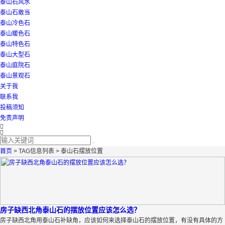
泰山石风水
泰山石敢当
泰山冷色石
泰山暖色石
泰山特色石
泰山大型石
泰山庭院石
泰山景观石
关于我
联系我
投稿须知
免责声明
首页
> TAG信息列表 > 泰山石摆放位置
房子缺西北角泰山石的摆放位置应该怎么选？
房子缺西北角用泰山石补缺角，应该如何来选择泰山石的摆放位置，有没有具体的方