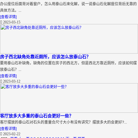
办公座位后面背对着窗户，怎么用泰山石来化解，说一说泰山石化解座位背后无靠的
具体方法。...
[查看详情]
2023-03-15
房子西北缺角处靠近厕所，应该怎么放泰山石？
要用泰山石补缺角，缺角的位置在房子的西北方，但是西北方靠近厕所，应该如何摆
放泰山石？...
[查看详情]
2023-03-12
客厅放多大多重的泰山石会更好一些？
客厅摆放的泰山石对石头的重量合尺寸大小有没有讲究？摆放多大的会更好?...
[查看详情]
2023-02-22