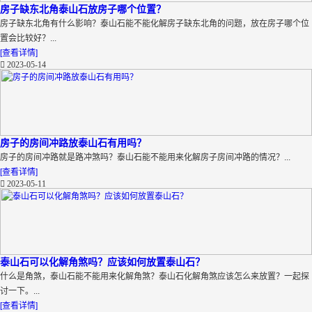
房子缺东北角泰山石放房子哪个位置？
房子缺东北角有什么影响？泰山石能不能化解房子缺东北角的问题，放在房子哪个位
置会比较好？...
[查看详情]
2023-05-14
房子的房间冲路放泰山石有用吗？
房子的房间冲路就是路冲煞吗？泰山石能不能用来化解房子房间冲路的情况？...
[查看详情]
2023-05-11
泰山石可以化解角煞吗？应该如何放置泰山石？
什么是角煞，泰山石能不能用来化解角煞？泰山石化解角煞应该怎么来放置？一起探
讨一下。...
[查看详情]