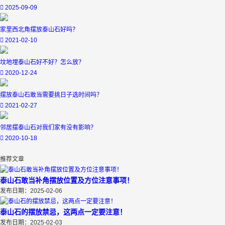
2025-09-09
家里西北角摆放泰山石好吗？
2021-02-10
坟地埋泰山石好不好？怎么放？
2020-12-24
摆放泰山石敢当需要挑日子选时间吗？
2021-02-27
邻居摆泰山石对我们家有没有影响？
2020-10-18
推荐文章
泰山石敢当补角摆放位置及方位注意事项！
发布日期：2025-02-06
泰山石的摆放禁忌，这两点一定要注意！
发布日期：2025-02-03