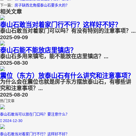
下一篇：
房子缺西北角摆泰山石要多大的？
相关文章
泰山石敢当对着家门行不行？这样好不好？
泰山石敢当对着家门可以吗？有没有特别的注意事项？...
2025-09-09
泰山石能不能放店里镇店？
泰山石多用来镇宅，能不能放在店里镇店？...
2025-08-30
震位（东方）放泰山石有什么讲究和注意事项？
为什么会在震位也就是房子东方摆放泰山石，有哪些讲
究和注意事项？...
2025-08-20
热门文章
泰山石敢当可以放在门口吗？要注意什么？
2024-12-30
泰山石敢当对着家门行不行？这样好不好？