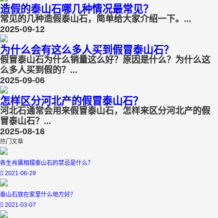
造假的泰山石哪几种情况最常见？
常见的几种造假泰山石，简单给大家介绍一下。...
2025-09-12
为什么会有这么多人买到假冒泰山石？
假冒泰山石为什么销量这么好？原因是什么？为什么这
么多人买到假的？...
2025-09-06
怎样区分河北产的假冒泰山石？
河北石通常会用来假冒泰山石，怎样来区分河北产的假
冒泰山石？...
2025-08-16
热门文章
各生肖属相摆泰山石的禁忌是什么？
2021-06-29
泰山石放在家里什么地方好？
2021-03-07