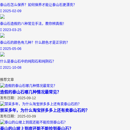
泰山石怎么保养？如何保养才能让泰山石更漂亮？
2025-02-09
泰山石造假的八种常见手法，教你辨真假！
2023-03-25
泰山石的颜色有几种？什么颜色才是正宗的？
2025-05-06
什么是泰山石中的纯阳石和纯阴石？
2021-10-08
推荐文章
造假的泰山石哪几种情况最常见？
发布日期：2025-09-12
禁采多年，为什么淘宝拼多多上还有卖泰山石的？
发布日期：2025-03-09
泰山的山坡上到底还能不能捡到泰山石？