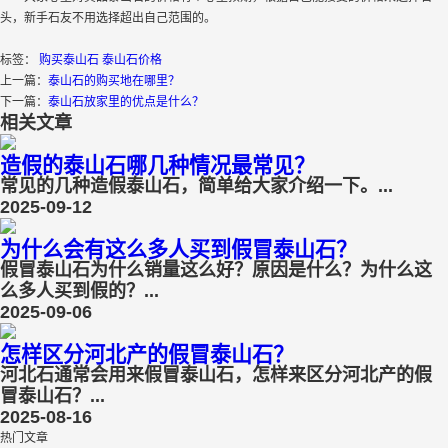
头，新手石友不用选择超出自己范围的。
标签：
购买泰山石
泰山石价格
上一篇：
泰山石的购买地在哪里？
下一篇：
泰山石放家里的优点是什么？
相关文章
造假的泰山石哪几种情况最常见？
常见的几种造假泰山石，简单给大家介绍一下。...
2025-09-12
为什么会有这么多人买到假冒泰山石？
假冒泰山石为什么销量这么好？原因是什么？为什么这
么多人买到假的？...
2025-09-06
怎样区分河北产的假冒泰山石？
河北石通常会用来假冒泰山石，怎样来区分河北产的假
冒泰山石？...
2025-08-16
热门文章