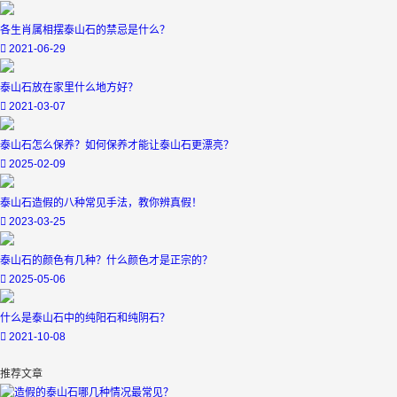
各生肖属相摆泰山石的禁忌是什么？
2021-06-29
泰山石放在家里什么地方好？
2021-03-07
泰山石怎么保养？如何保养才能让泰山石更漂亮？
2025-02-09
泰山石造假的八种常见手法，教你辨真假！
2023-03-25
泰山石的颜色有几种？什么颜色才是正宗的？
2025-05-06
什么是泰山石中的纯阳石和纯阴石？
2021-10-08
推荐文章