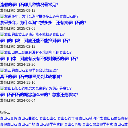
造假的泰山石哪几种情况最常见？
发布日期：2025-09-12
禁采多年，为什么淘宝拼多多上还有卖泰山石的？
发布日期：2025-03-09
泰山的山坡上到底还能不能捡到泰山石？
发布日期：2025-02-12
泰山山体上到底有没有不规则卵形的泰山石？
发布日期：2024-12-20
真正的泰山石去哪里买会比较靠谱？
发布日期：2024-11-16
泰山石阳石的概念怎么来的？忽悠还是事实？
发布日期：2024-06-04
标签云
泰山石真假
泰山石曲线石
泰山石山石
泰山石的作用
泰山石镇宅化煞
泰山石敢当真假
真假泰山石
泰山石产地
泰山石哪里有卖的
泰山石价格
泰山石敢当哪里有卖
泰山石敢